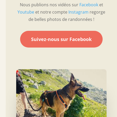
Nous publions nos vidéos sur
Facebook
et
Youtube
et notre compte
Instagram
regorge
de belles photos de randonnées !
Suivez-nous sur Facebook