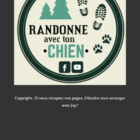
Copyright : Si vous recopiez nos pages, il faudra vous arranger
avec Joy !