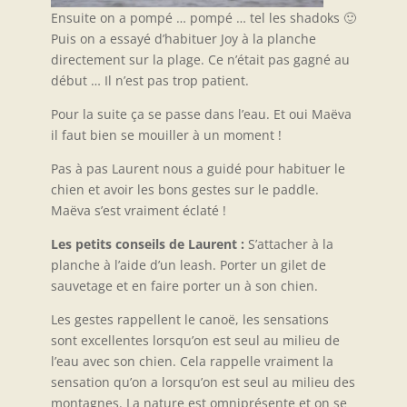
Ensuite on a pompé … pompé … tel les shadoks 🙂
Puis on a essayé d’habituer Joy à la planche
directement sur la plage. Ce n’était pas gagné au
début … Il n’est pas trop patient.
Pour la suite ça se passe dans l’eau. Et oui Maëva
il faut bien se mouiller à un moment !
Pas à pas Laurent nous a guidé pour habituer le
chien et avoir les bons gestes sur le paddle.
Maëva s’est vraiment éclaté !
Les petits conseils de Laurent :
S’attacher à la
planche à l’aide d’un leash. Porter un gilet de
sauvetage et en faire porter un à son chien.
Les gestes rappellent le canoë, les sensations
sont excellentes lorsqu’on est seul au milieu de
l’eau avec son chien. Cela rappelle vraiment la
sensation qu’on a lorsqu’on est seul au milieu des
montagnes. La nature est omniprésente et on se