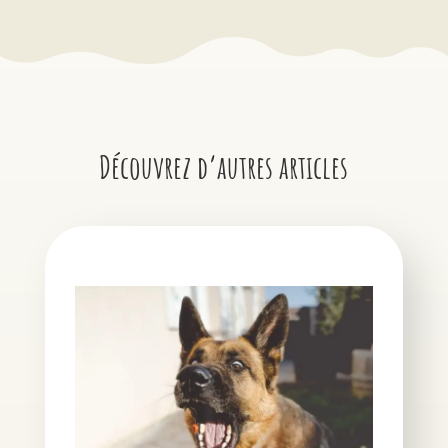
Découvrez d’autres articles