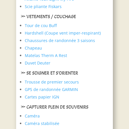
Scie pliante Fiskars
🔦 VETEMENTS / COUCHAGE
Tour de cou Buff
Hardshell (Coupe vent imper-respirant)
Chaussures de randonnée 3 saisons
Chapeau
Matelas Therm A Rest
Duvet Deuter
🔦 SE SOIGNER ET S’ORIENTER
Trousse de premier secours
GPS de randonnée GARMIN
Cartes papier IGN
🔦 CAPTURER PLEIN DE SOUVENIRS
Caméra
Caméra stabilisée