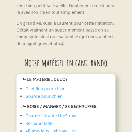
sent bien petit face à elle. Finalement on est bien
là avec son chien tout simplement !
Un grand MERCIIII à Laurent pour cette initiation.
C’était vraiment un super moment passé en sa
compagnie ainsi que sa famille (qui nous a offert
de magnifiques photos).
Notre matériel en cani-rando
🔦 LE MATÉRIEL DE JOY
Gilet fluo pour chien
Gourde pour chien
🔦 BOIRE / MANGER / SE RÉCHAUFFER
Gourde filtrante LifeStraw
Réchaud MSR
Allume-feux Light My Fire