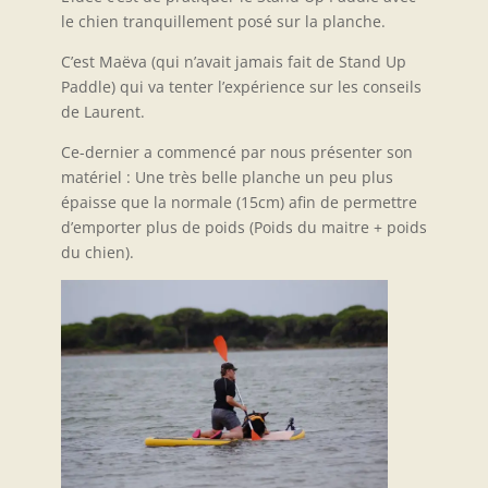
le chien tranquillement posé sur la planche.
C’est Maëva (qui n’avait jamais fait de Stand Up
Paddle) qui va tenter l’expérience sur les conseils
de Laurent.
Ce-dernier a commencé par nous présenter son
matériel : Une très belle planche un peu plus
épaisse que la normale (15cm) afin de permettre
d’emporter plus de poids (Poids du maitre + poids
du chien).