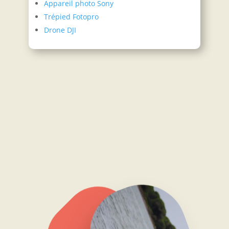
Appareil photo Sony
Trépied Fotopro
Drone DJI