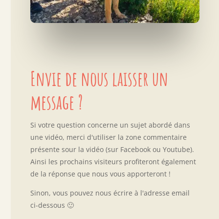
Envie de nous laisser un
message ?
Si votre question concerne un sujet abordé dans
une vidéo, merci d'utiliser la zone commentaire
présente sour la vidéo (sur Facebook ou Youtube).
Ainsi les prochains visiteurs profiteront également
de la réponse que nous vous apporteront !
Sinon, vous pouvez nous écrire à l'adresse email
ci-dessous 🙂