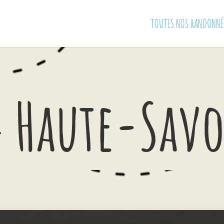
TOUTES NOS RANDONNÉ
4 Haute-Savo