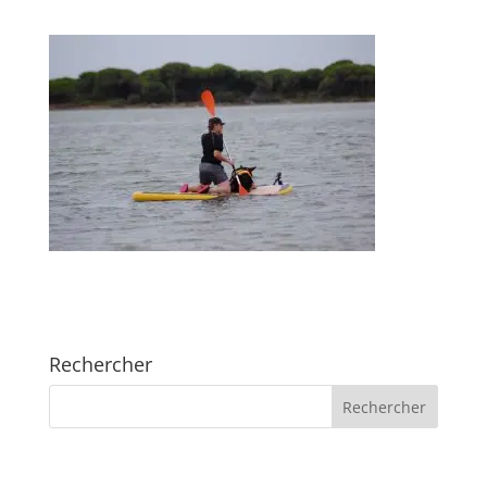
Rechercher