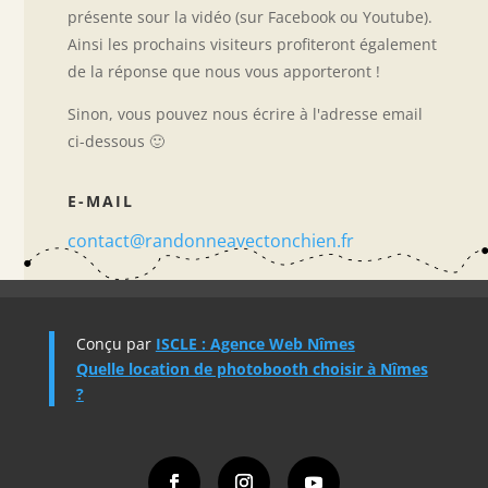
présente sour la vidéo (sur Facebook ou Youtube).
Ainsi les prochains visiteurs profiteront également
de la réponse que nous vous apporteront !
Sinon, vous pouvez nous écrire à l'adresse email
ci-dessous 🙂
E-MAIL
contact@randonneavectonchien.fr
Conçu par
ISCLE : Agence Web Nîmes
Quelle location de photobooth choisir à Nîmes
?