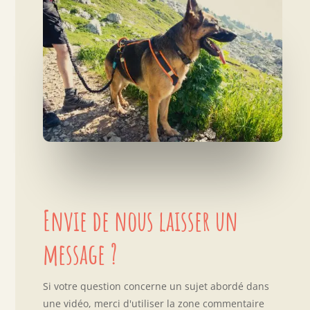
Envie de nous laisser un
message ?
Si votre question concerne un sujet abordé dans
une vidéo, merci d'utiliser la zone commentaire