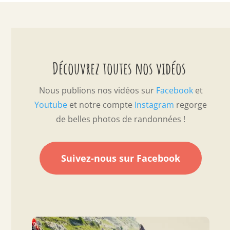
Découvrez toutes nos vidéos
Nous publions nos vidéos sur
Facebook
et
Youtube
et notre compte
Instagram
regorge
de belles photos de randonnées !
Suivez-nous sur Facebook