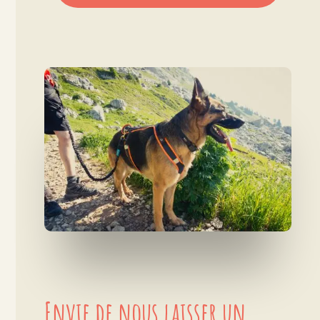
Envie de nous laisser un