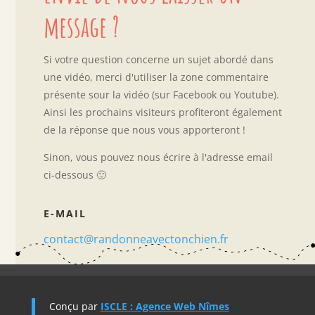
message ?
Si votre question concerne un sujet abordé dans
une vidéo, merci d'utiliser la zone commentaire
présente sour la vidéo (sur Facebook ou Youtube).
Ainsi les prochains visiteurs profiteront également
de la réponse que nous vous apporteront !
Sinon, vous pouvez nous écrire à l'adresse email
ci-dessous 🙂
E-MAIL
contact@randonneavectonchien.fr
Conçu par
ISCLE : Agence Web Nîmes