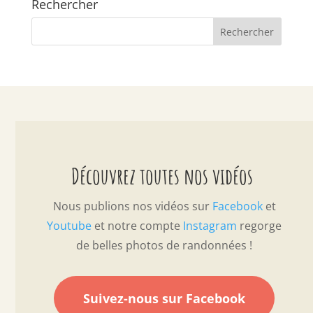
Rechercher
Découvrez toutes nos vidéos
Nous publions nos vidéos sur
Facebook
et
Youtube
et notre compte
Instagram
regorge
de belles photos de randonnées !
Suivez-nous sur Facebook