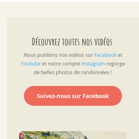
Découvrez toutes nos vidéos
Nous publions nos vidéos sur
Facebook
et
Youtube
et notre compte
Instagram
regorge
de belles photos de randonnées !
Suivez-nous sur Facebook