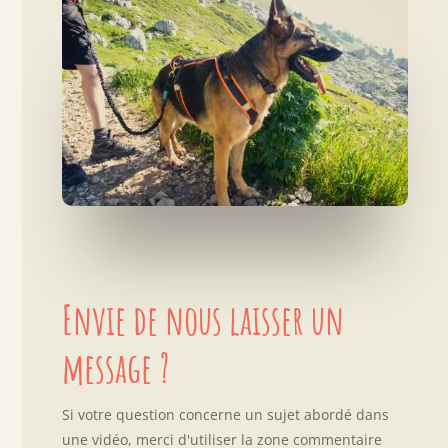
Envie de nous laisser un
message ?
Si votre question concerne un sujet abordé dans
une vidéo, merci d'utiliser la zone commentaire