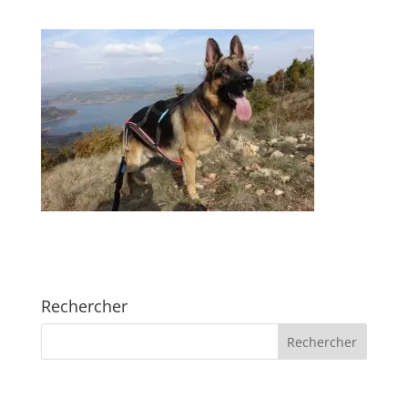
Rechercher