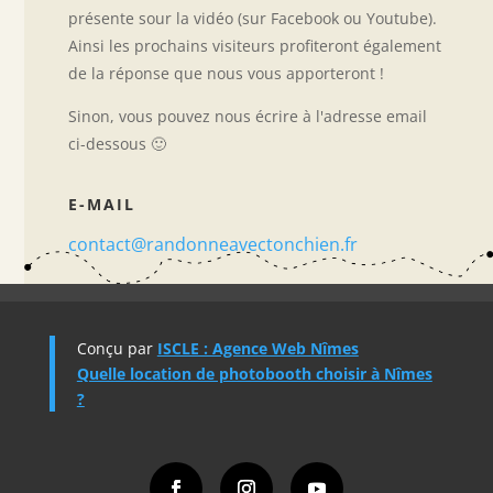
présente sour la vidéo (sur Facebook ou Youtube).
Ainsi les prochains visiteurs profiteront également
de la réponse que nous vous apporteront !
Sinon, vous pouvez nous écrire à l'adresse email
ci-dessous 🙂
E-MAIL
contact@randonneavectonchien.fr
Conçu par
ISCLE : Agence Web Nîmes
Quelle location de photobooth choisir à Nîmes
?