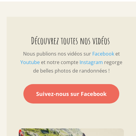
Découvrez toutes nos vidéos
Nous publions nos vidéos sur
Facebook
et
Youtube
et notre compte
Instagram
regorge
de belles photos de randonnées !
Suivez-nous sur Facebook