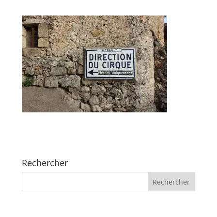
Rechercher