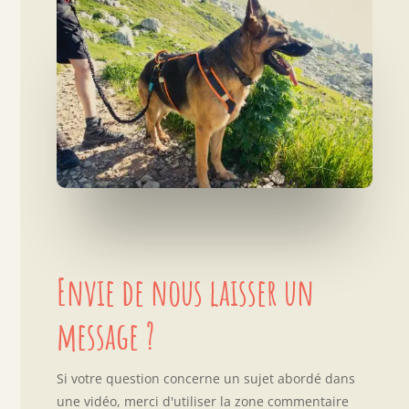
Envie de nous laisser un
message ?
Si votre question concerne un sujet abordé dans
une vidéo, merci d'utiliser la zone commentaire