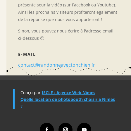
présente sour la vidéo (sur Facebook ou Youtube).
Ainsi les prochains visiteurs profiteront également
de la réponse que nous vous apporteront !
Sinon, vous pouvez nous écrire à l'adresse email
ci-dessous 🙂
E-MAIL
contact@randonneavectonchien.fr
Conçu par
ISCLE : Agence Web Nîmes
Quelle location de photobooth choisir à Nîmes
?