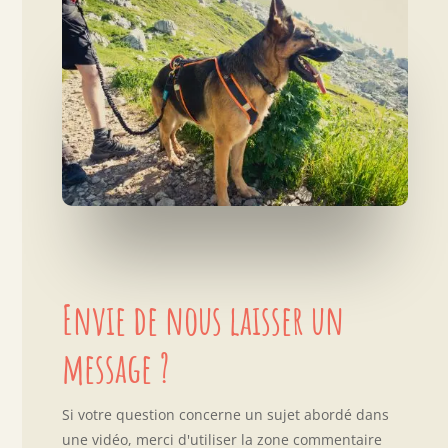
Envie de nous laisser un
message ?
Si votre question concerne un sujet abordé dans
une vidéo, merci d'utiliser la zone commentaire