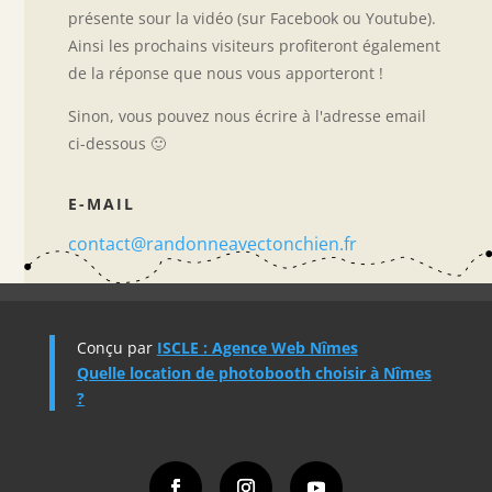
présente sour la vidéo (sur Facebook ou Youtube).
Ainsi les prochains visiteurs profiteront également
de la réponse que nous vous apporteront !
Sinon, vous pouvez nous écrire à l'adresse email
ci-dessous 🙂
E-MAIL
contact@randonneavectonchien.fr
Conçu par
ISCLE : Agence Web Nîmes
Quelle location de photobooth choisir à Nîmes
?