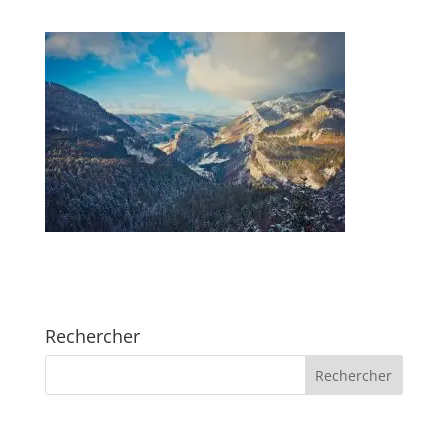
Rechercher