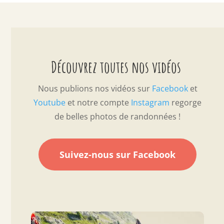
Découvrez toutes nos vidéos
Nous publions nos vidéos sur
Facebook
et
Youtube
et notre compte
Instagram
regorge
de belles photos de randonnées !
Suivez-nous sur Facebook