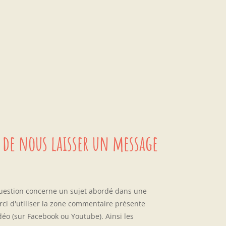
 de nous laisser un message
question concerne un sujet abordé dans une
rci d'utiliser la zone commentaire présente
déo (sur Facebook ou Youtube). Ainsi les