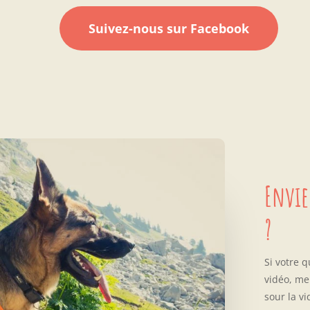
Suivez-nous sur Facebook
Envie
?
Si votre 
vidéo, me
sour la vi