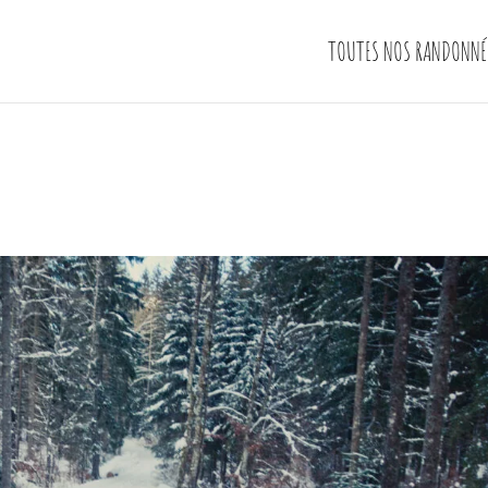
TOUTES NOS RANDONNÉ