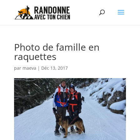
Photo de famille en
raquettes
par
maeva
|
Déc 13, 2017