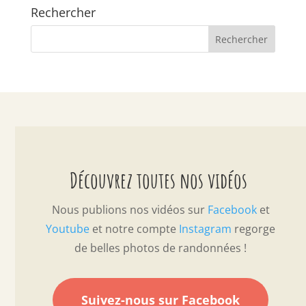
Rechercher
Découvrez toutes nos vidéos
Nous publions nos vidéos sur
Facebook
et
Youtube
et notre compte
Instagram
regorge
de belles photos de randonnées !
Suivez-nous sur Facebook