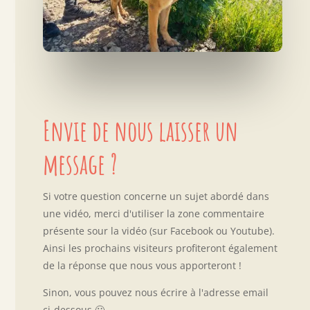
Envie de nous laisser un
message ?
Si votre question concerne un sujet abordé dans
une vidéo, merci d'utiliser la zone commentaire
présente sour la vidéo (sur Facebook ou Youtube).
Ainsi les prochains visiteurs profiteront également
de la réponse que nous vous apporteront !
Sinon, vous pouvez nous écrire à l'adresse email
ci-dessous 🙂