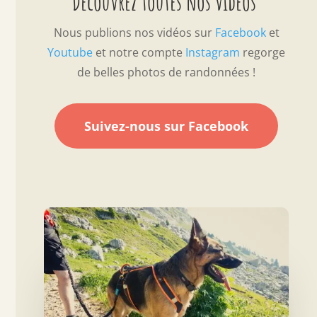
Découvrez toutes nos vidéos
Nous publions nos vidéos sur
Facebook
et
Youtube
et notre compte
Instagram
regorge
de belles photos de randonnées !
Suivez-nous sur Facebook