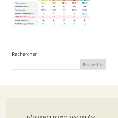
Rechercher