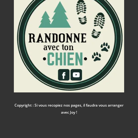
Copyright : Si vous recopiez nos pages, il faudra vous arranger
avec Joy !