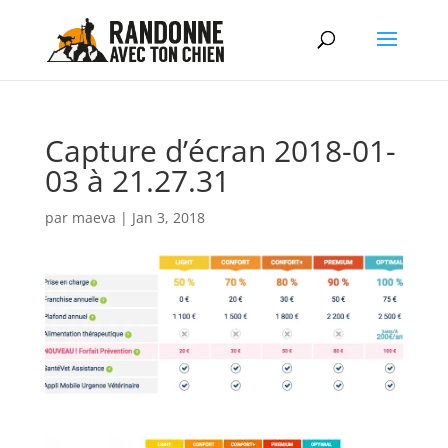
Capture d’écran 2018-01-
03 à 21.27.31
par
maeva
|
Jan 3, 2018