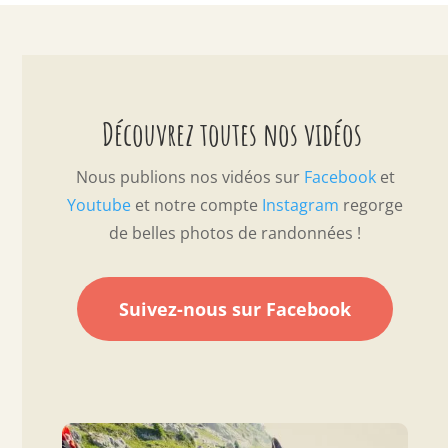
Découvrez toutes nos vidéos
Nous publions nos vidéos sur
Facebook
et
Youtube
et notre compte
Instagram
regorge
de belles photos de randonnées !
Suivez-nous sur Facebook