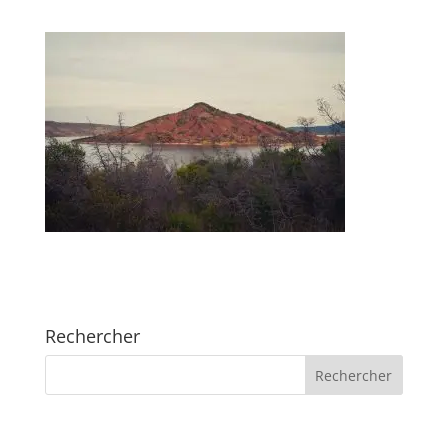
Rechercher