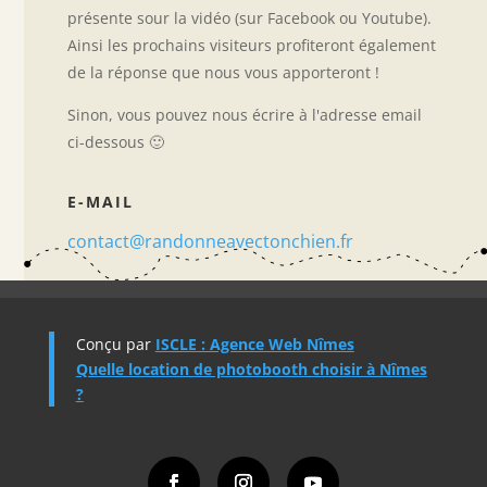
présente sour la vidéo (sur Facebook ou Youtube).
Ainsi les prochains visiteurs profiteront également
de la réponse que nous vous apporteront !
Sinon, vous pouvez nous écrire à l'adresse email
ci-dessous 🙂
E-MAIL
contact@randonneavectonchien.fr
Conçu par
ISCLE : Agence Web Nîmes
Quelle location de photobooth choisir à Nîmes
?