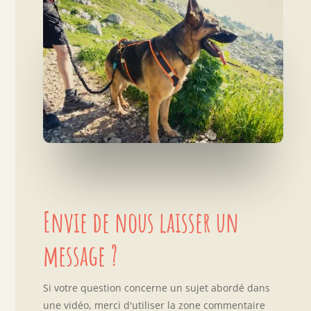
Envie de nous laisser un
message ?
Si votre question concerne un sujet abordé dans
une vidéo, merci d'utiliser la zone commentaire