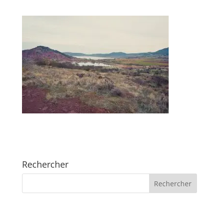
Rechercher