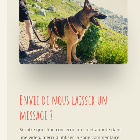
Envie de nous laisser un
message ?
Si votre question concerne un sujet abordé dans
une vidéo, merci d'utiliser la zone commentaire