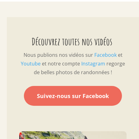
Découvrez toutes nos vidéos
Nous publions nos vidéos sur
Facebook
et
Youtube
et notre compte
Instagram
regorge
de belles photos de randonnées !
Suivez-nous sur Facebook