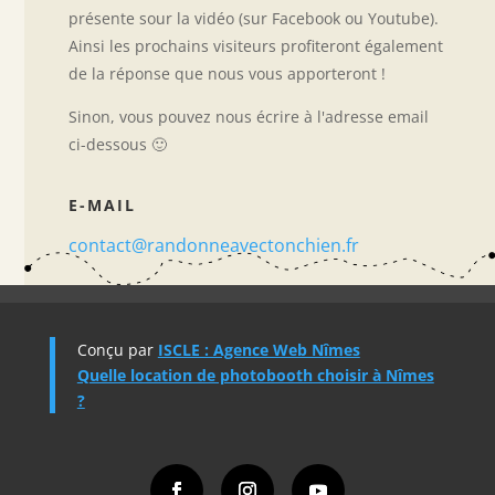
présente sour la vidéo (sur Facebook ou Youtube).
Ainsi les prochains visiteurs profiteront également
de la réponse que nous vous apporteront !
Sinon, vous pouvez nous écrire à l'adresse email
ci-dessous 🙂
E-MAIL
contact@randonneavectonchien.fr
Conçu par
ISCLE : Agence Web Nîmes
Quelle location de photobooth choisir à Nîmes
?