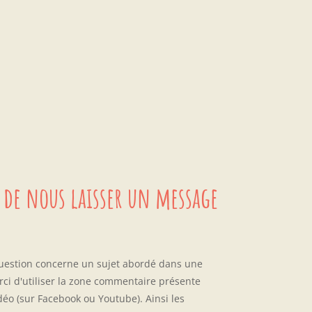
 de nous laisser un message
question concerne un sujet abordé dans une
rci d'utiliser la zone commentaire présente
déo (sur Facebook ou Youtube). Ainsi les