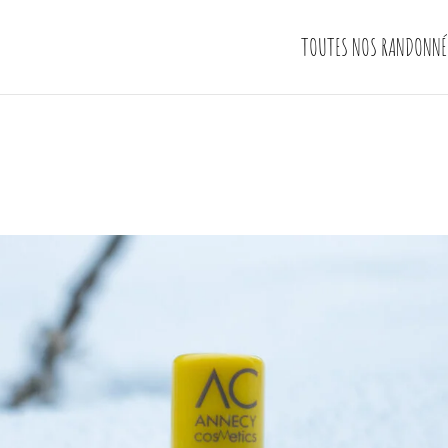
TOUTES NOS RANDONNÉ