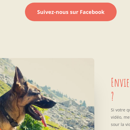
Suivez-nous sur Facebook
Envie
?
Si votre 
vidéo, me
sour la vi