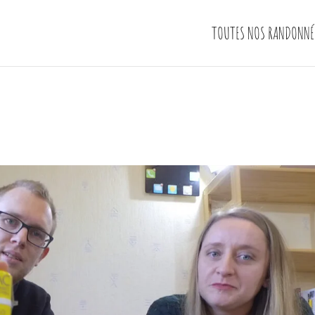
TOUTES NOS RANDONNÉ
e