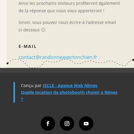
Ainsi les prochains visiteurs profiteront également
de la réponse que nous vous apporteront !
Sinon, vous pouvez nous écrire à l'adresse email
ci-dessous 🙂
E-MAIL
contact@randonneavectonchien.fr
Conçu par
ISCLE : Agence Web Nîmes
Quelle location de photobooth choisir à Nîmes
?