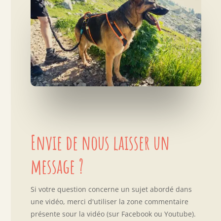
Envie de nous laisser un
message ?
Si votre question concerne un sujet abordé dans
une vidéo, merci d'utiliser la zone commentaire
présente sour la vidéo (sur Facebook ou Youtube).