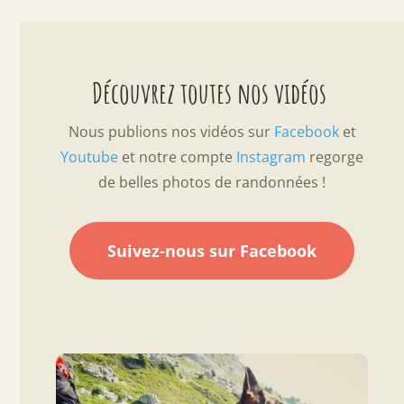
Découvrez toutes nos vidéos
Nous publions nos vidéos sur
Facebook
et
Youtube
et notre compte
Instagram
regorge
de belles photos de randonnées !
Suivez-nous sur Facebook