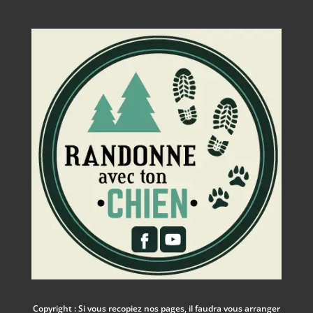
Copyright : Si vous recopiez nos pages, il faudra vous arranger