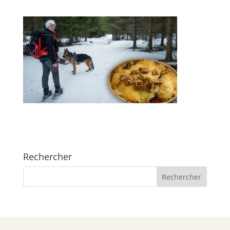
Rechercher