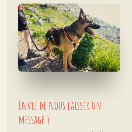
Envie de nous laisser un
message ?