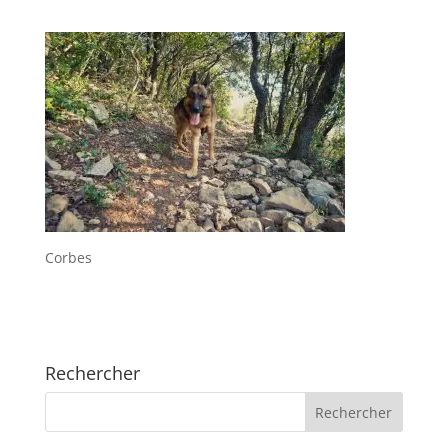
Corbes
Rechercher