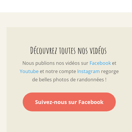
Découvrez toutes nos vidéos
Nous publions nos vidéos sur
Facebook
et
Youtube
et notre compte
Instagram
regorge
de belles photos de randonnées !
Suivez-nous sur Facebook