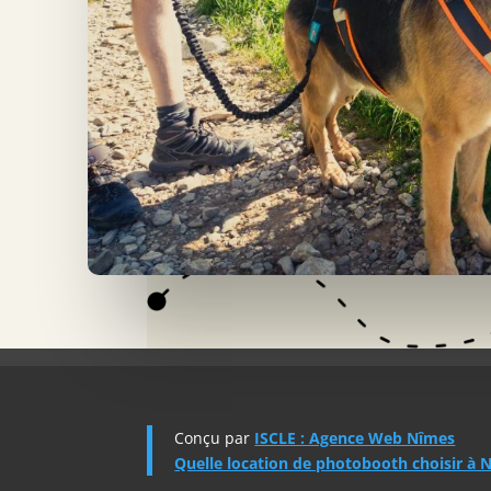
Conçu par
ISCLE : Agence Web Nîmes
Quelle location de photobooth choisir à 