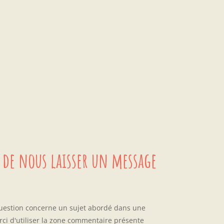
 de nous laisser un message
question concerne un sujet abordé dans une
rci d'utiliser la zone commentaire présente