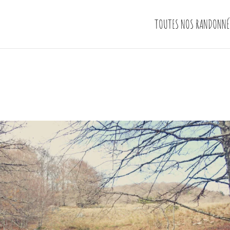
TOUTES NOS RANDONNÉ