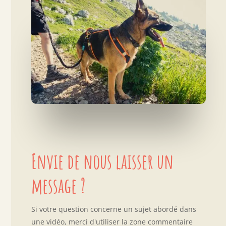
Envie de nous laisser un
message ?
Si votre question concerne un sujet abordé dans
une vidéo, merci d'utiliser la zone commentaire