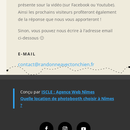
présente sour la vidéo (sur Facebook ou Youtube).
Ainsi les prochains visiteurs profiteront également
de la réponse que nous vous apporteront !
Sinon, vous pouvez nous écrire à l'adresse email
ci-dessous 🙂
E-MAIL
contact@randonneavectonchien.fr
Conçu par
ISCLE : Agence Web Nîmes
Quelle location de photobooth choisir à Nîmes
?