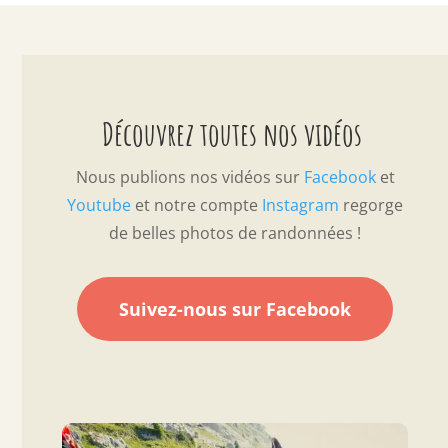
Découvrez toutes nos vidéos
Nous publions nos vidéos sur
Facebook
et
Youtube
et notre compte
Instagram
regorge
de belles photos de randonnées !
Suivez-nous sur Facebook