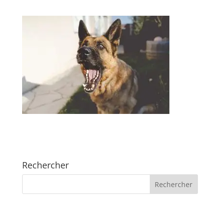
Rechercher